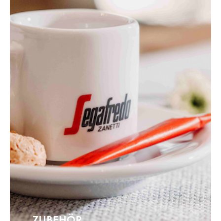
ZUBEHÖR