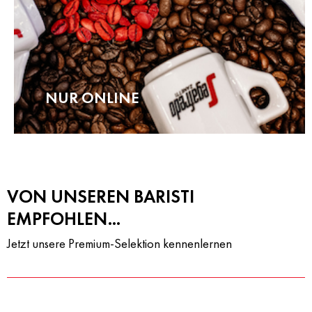
NUR ONLINE
VON UNSEREN BARISTI
EMPFOHLEN...
Jetzt unsere Premium-Selektion kennenlernen