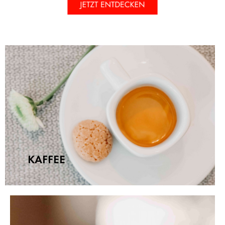
KAFFEE