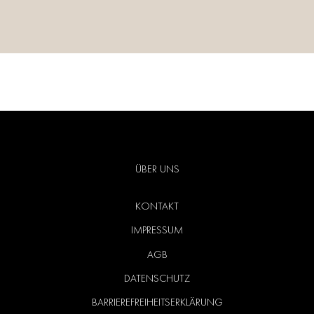
ÜBER UNS
KONTAKT
IMPRESSUM
AGB
DATENSCHUTZ
BARRIEREFREIHEITSERKLÄRUNG