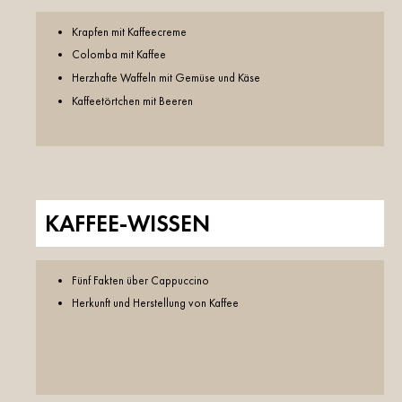
Krapfen mit Kaffeecreme
Colomba mit Kaffee
Herzhafte Waffeln mit Gemüse und Käse
Kaffeetörtchen mit Beeren
KAFFEE-WISSEN
Fünf Fakten über Cappuccino
Herkunft und Herstellung von Kaffee