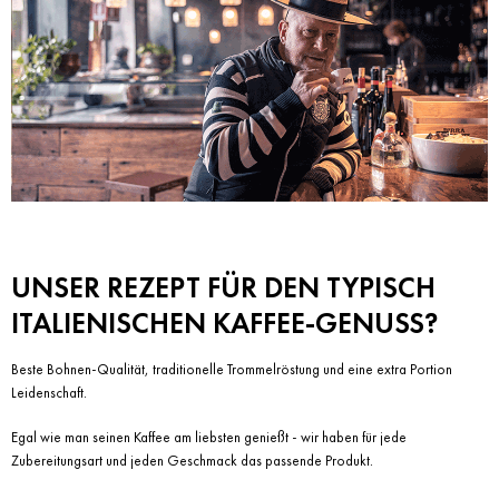
UNSER REZEPT FÜR DEN TYPISCH
ITALIENISCHEN KAFFEE-GENUSS?
Beste Bohnen-Qualität, traditionelle Trommelröstung und eine extra Portion
Leidenschaft.
Egal wie man seinen Kaffee am liebsten genießt - wir haben für jede
Zubereitungsart und jeden Geschmack das passende Produkt.