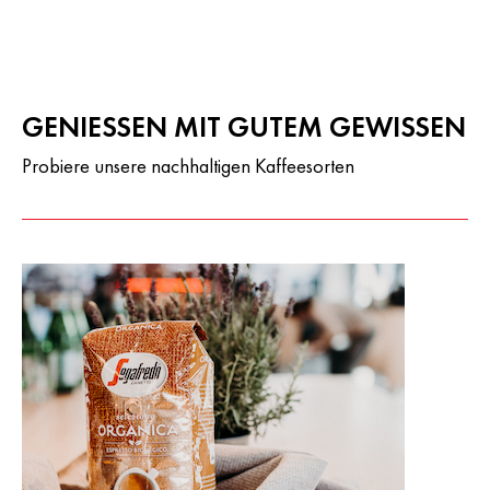
GENIESSEN MIT GUTEM GEWISSEN
Probiere unsere nachhaltigen Kaffeesorten