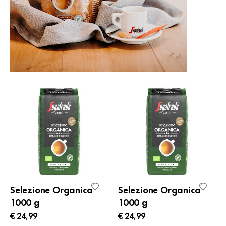
Selezione Organica
Selezione Organica
1000 g
1000 g
€ 24,99
€ 24,99