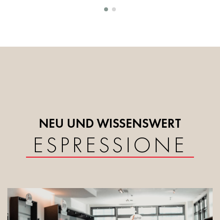
NEU UND WISSENSWERT
ESPRESSIONE