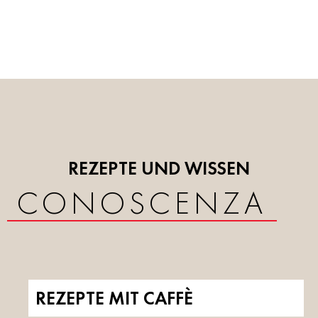
REZEPTE UND WISSEN
CONOSCENZA
REZEPTE MIT CAFFÈ