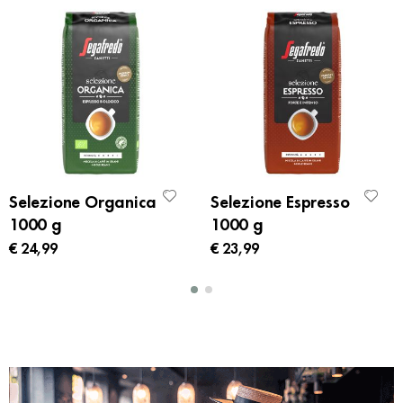
Selezione Organica
Selezione Espresso
1000 g
1000 g
€ 24,99
€ 23,99