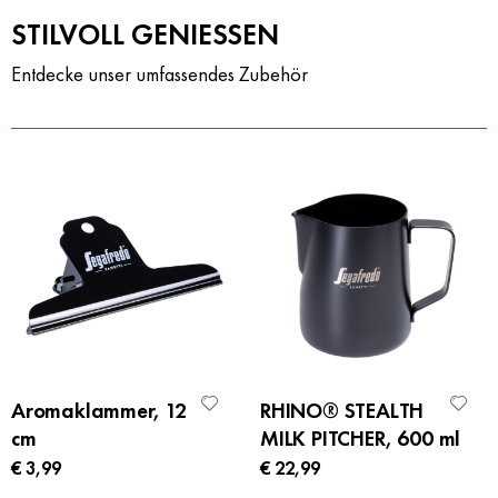
STILVOLL GENIESSEN
Entdecke unser umfassendes Zubehör
Aromaklammer, 12
RHINO® STEALTH
cm
MILK PITCHER, 600 ml
€ 3,99
€ 22,99