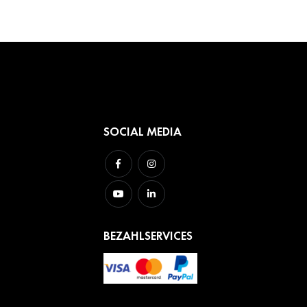
SOCIAL MEDIA
BEZAHLSERVICES