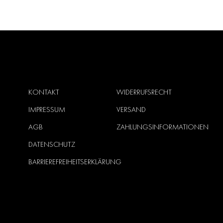
KONTAKT
WIDERRUFSRECHT
IMPRESSUM
VERSAND
AGB
ZAHLUNGSINFORMATIONEN
DATENSCHUTZ
BARRIEREFREIHEITSERKLÄRUNG