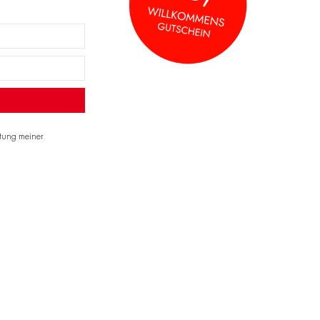
itung meiner