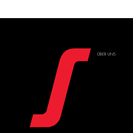
ÜBER UNS