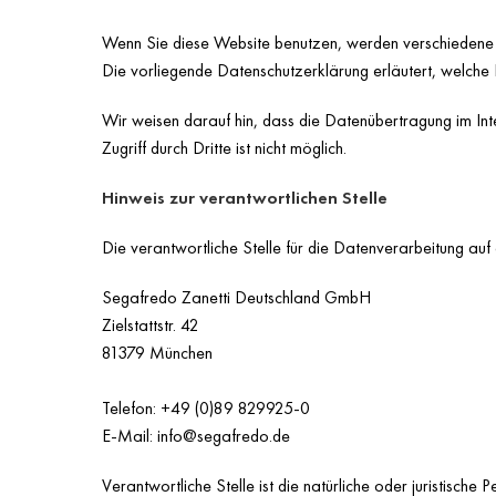
Wenn Sie diese Website benutzen, werden verschiedene 
Die vorliegende Datenschutzerklärung erläutert, welche 
Wir weisen darauf hin, dass die Datenübertragung im Int
Zugriff durch Dritte ist nicht möglich.
Hinweis zur verantwortlichen Stelle
Die verantwortliche Stelle für die Datenverarbeitung auf 
Segafredo Zanetti Deutschland GmbH
Zielstattstr. 42
81379 München
Telefon: +49 (0)89 829925-0
E-Mail:
info@segafredo.de
Verantwortliche Stelle ist die natürliche oder juristisc