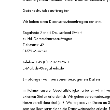
Datenschutzbeauftragter
Wir haben einen Datenschutzbeauftragten benannt.
Segafredo Zanetti Deutschland GmbH
zu Hd. Datenschutzbeauftragter
Zielstattstr. 42
81379 München
Telefon: +49 (0)89 829925-0
E-Mail: dsv@segafredo.de
Empfänger von personenbezogenen Daten
Im Rahmen unserer Geschäftstätigkeit arbeiten wir mit 
externen Stellen erforderlich. Wir geben personenbezogen
hierzu verpflichtet sind (z. B. Weitergabe von Daten an
sonstige Rechtsgrundlage die Datenweitergabe erlaubt. 