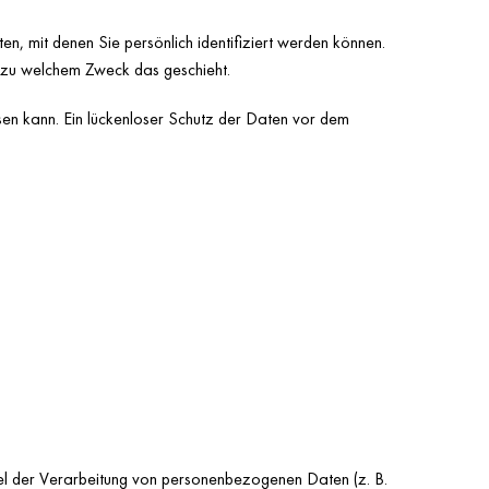
mit denen Sie persönlich identifiziert werden können.
d zu welchem Zweck das geschieht.
isen kann. Ein lückenloser Schutz der Daten vor dem
ittel der Verarbeitung von personenbezogenen Daten (z. B.