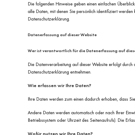
Die folgenden Hinweise geben einen einfachen Überblic
alle Daten, mit denen Sie persönlich identifiziert werd
Datenschutzerklärung.
Datenerfassung auf dieser Website
Wer ist verantwortlich für die Datenerfassung auf die
Die Datenverarbeitung auf dieser Website erfolgt durch 
Datenschutzerklärung entnehmen.
Wie erfassen wir Ihre Daten?
Ihre Daten werden zum einen dadurch erhoben, dass Sie un
Andere Daten werden automatisch oder nach Ihrer Einwill
Betriebssystem oder Uhrzeit des Seitenaufrufs). Die Erfa
Wofür nutzen wir Ihre Daten?