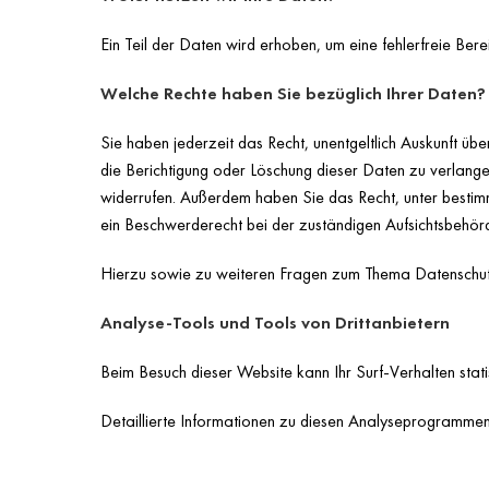
Ein Teil der Daten wird erhoben, um eine fehlerfreie Be
Welche Rechte haben Sie bezüglich Ihrer Daten?
Sie haben jederzeit das Recht, unentgeltlich Auskunft 
die Berichtigung oder Löschung dieser Daten zu verlangen.
widerrufen. Außerdem haben Sie das Recht, unter besti
ein Beschwerderecht bei der zuständigen Aufsichtsbehör
Hierzu sowie zu weiteren Fragen zum Thema Datenschutz
Analyse-Tools und Tools von Drittanbietern
Beim Besuch dieser Website kann Ihr Surf-Verhalten sta
Detaillierte Informationen zu diesen Analyseprogrammen 