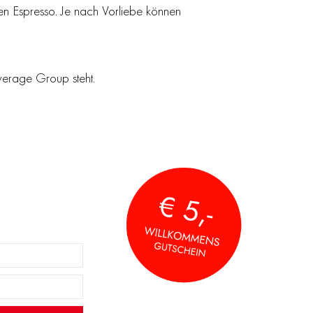
n Espresso. Je nach Vorliebe können
verage Group steht.