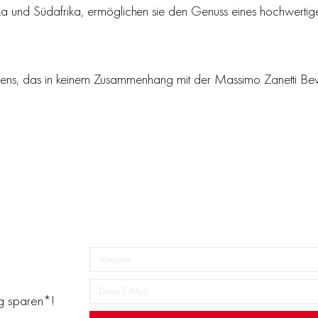
und Südafrika, ermöglichen sie den Genuss eines hochwertige
mens, das in keinem Zusammenhang mit der Massimo Zanetti Be
ng sparen*!