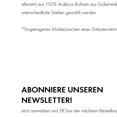
allesamt aus 100% Arabica-Bohnen aus Südamerika 
unterschiedliche Stärken gewählt werden.
*Eingetragenes Markenzeichen eines Drittunterneh
ABONNIERE UNSEREN
NEWSLETTER!
Jetzt anmelden und 5€ bei der nächsten Bestellu