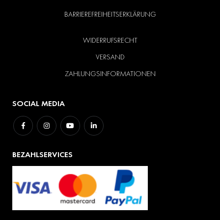
BARRIEREFREIHEITSERKLÄRUNG
WIDERRUFSRECHT
VERSAND
ZAHLUNGSINFORMATIONEN
SOCIAL MEDIA
BEZAHLSERVICES