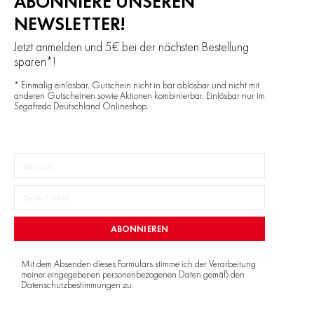
ABONNIERE UNSEREN
NEWSLETTER!
Jetzt anmelden und 5€ bei der nächsten Bestellung
sparen*!
* Einmalig einlösbar. Gutschein nicht in bar ablösbar und nicht mit
anderen Gutscheinen sowie Aktionen kombinierbar. Einlösbar nur im
Segafredo Deutschland Onlineshop.
ABONNIEREN
Mit dem Absenden dieses Formulars stimme ich der Verarbeitung
meiner eingegebenen personenbezogenen Daten gemäß den
Datenschutzbestimmungen
zu.