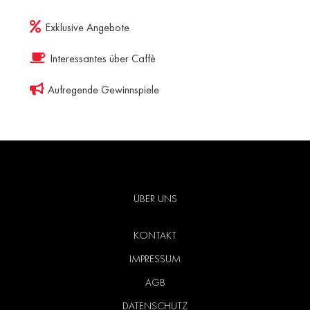
Exklusive Angebote
Interessantes über Caffè
Aufregende Gewinnspiele
ÜBER UNS
KONTAKT
IMPRESSUM
AGB
DATENSCHUTZ