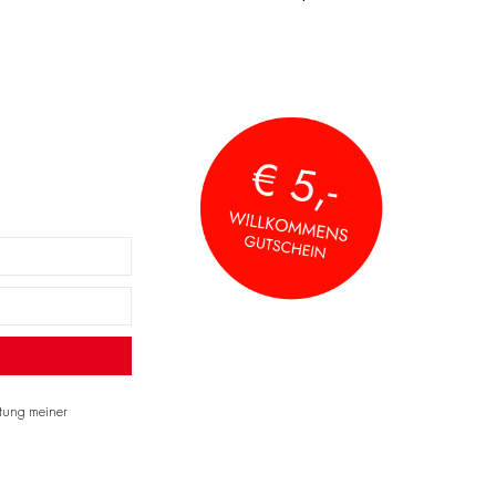
itung meiner