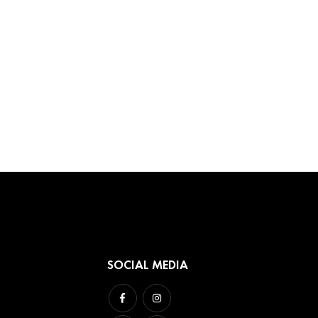
SOCIAL MEDIA