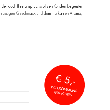
, der auch Ihre anspruchsvollsten Kunden begeistern
schen, rassigen Geschmack und dem markanten Aroma,