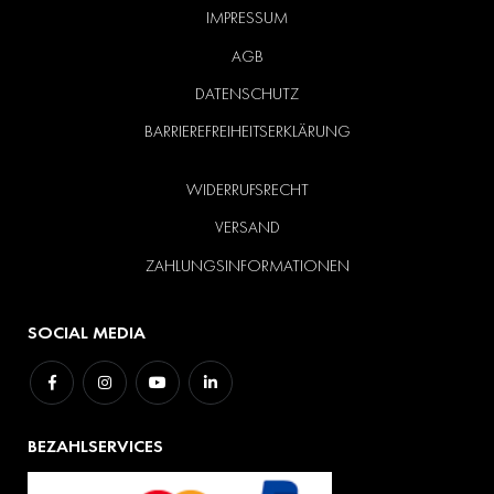
IMPRESSUM
AGB
DATENSCHUTZ
BARRIEREFREIHEITSERKLÄRUNG
WIDERRUFSRECHT
VERSAND
ZAHLUNGSINFORMATIONEN
SOCIAL MEDIA
BEZAHLSERVICES