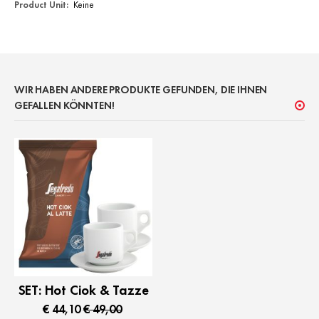
Mehr
Keine
Informationen
WIR HABEN ANDERE PRODUKTE GEFUNDEN, DIE IHNEN
GEFALLEN KÖNNTEN!
SET: Hot Ciok & Tazze
€ 44,10
€ 49,00