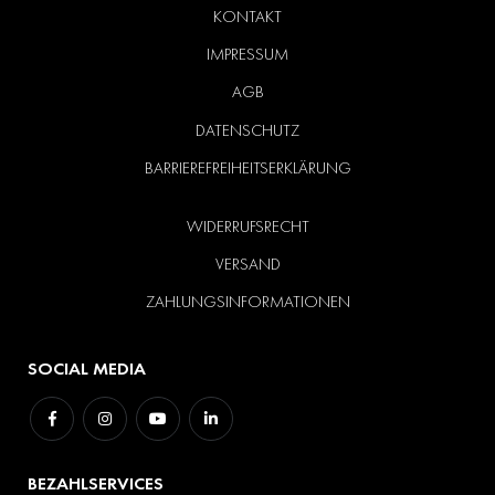
KONTAKT
IMPRESSUM
AGB
DATENSCHUTZ
BARRIEREFREIHEITSERKLÄRUNG
WIDERRUFSRECHT
VERSAND
ZAHLUNGSINFORMATIONEN
SOCIAL MEDIA
BEZAHLSERVICES