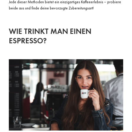
Jede dieser Methoden bietet ein einzigartiges Kaffeeerlebnis – probiere
beide aus und finde deine bevorzugte Zubereitungsart!
WIE TRINKT MAN EINEN
ESPRESSO?