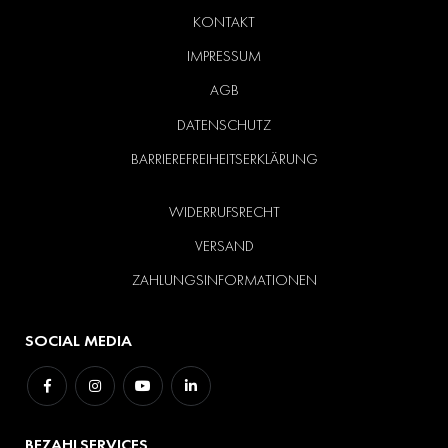
KONTAKT
IMPRESSUM
AGB
DATENSCHUTZ
BARRIEREFREIHEITSERKLÄRUNG
WIDERRUFSRECHT
VERSAND
ZAHLUNGSINFORMATIONEN
SOCIAL MEDIA
BEZAHLSERVICES