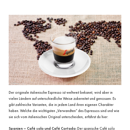
Der originale italienische Espresso ist weltweit bekannt, wird aber in
vielen Ländern auf unterschiedliche Weise zubereitet und genossen. Es
gibt zahlreiche Varianten, die in jedem Land ihren eigenen Charakter
haben. Welche die wichtigsten „Verwandten“ des Espressos sind und wie
sie sich vom italienischen Original unterscheiden, erfährst du hier:
Spanien – Café solo und Café Cortado:
Der spanische Café solo