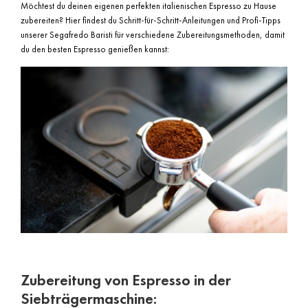
Möchtest du deinen eigenen perfekten italienischen Espresso zu Hause
zubereiten? Hier findest du Schritt-für-Schritt-Anleitungen und Profi-Tipps
unserer Segafredo Baristi für verschiedene Zubereitungsmethoden, damit
du den besten Espresso genießen kannst:
Zubereitung von Espresso in der
Siebträgermaschine: