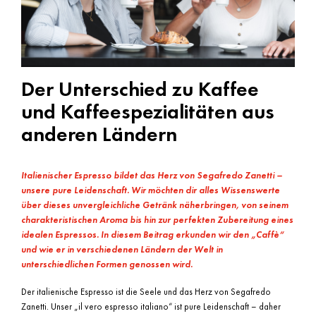
Der Unterschied zu Kaffee
und Kaffeespezialitäten aus
anderen Ländern
Italienischer Espresso bildet das Herz von Segafredo Zanetti –
unsere pure Leidenschaft. Wir möchten dir alles Wissenswerte
über dieses unvergleichliche Getränk näherbringen, von seinem
charakteristischen Aroma bis hin zur perfekten Zubereitung eines
idealen Espressos. In diesem Beitrag erkunden wir den „Caffè“
und wie er in verschiedenen Ländern der Welt in
unterschiedlichen Formen genossen wird.
Der italienische Espresso ist die Seele und das Herz von Segafredo
Zanetti. Unser „il vero espresso italiano“ ist pure Leidenschaft – daher