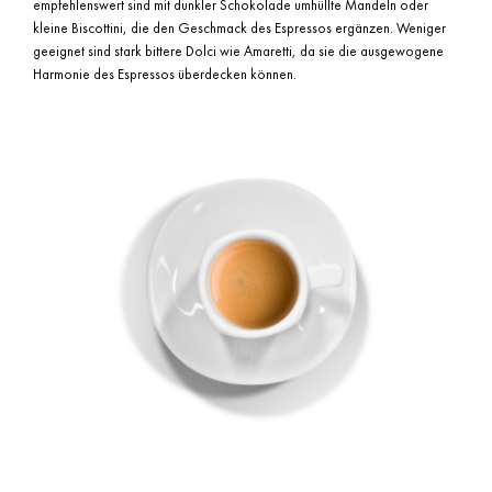
empfehlenswert sind mit dunkler Schokolade umhüllte Mandeln oder
kleine Biscottini, die den Geschmack des Espressos ergänzen. Weniger
geeignet sind stark bittere Dolci wie Amaretti, da sie die ausgewogene
Harmonie des Espressos überdecken können.