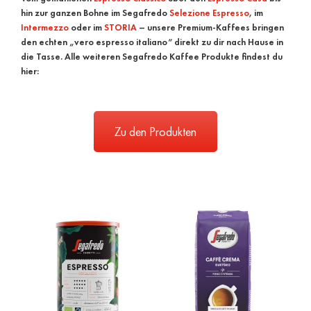
hin zur ganzen Bohne im Segafredo
Selezione Espresso
, im
Intermezzo
oder im
STORIA
– unsere Premium-Kaffees bringen
den echten „vero espresso italiano“ direkt zu dir nach Hause in
die Tasse.
Alle weiteren Segafredo Kaffee Produkte findest du
hier:
Zu den Produkten