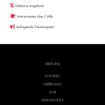
Exklusive Angebote
Interessantes über Caffè
Aufregende Gewinnspiele
ÜBER UNS
KONTAKT
IMPRESSUM
AGB
DATENSCHUTZ