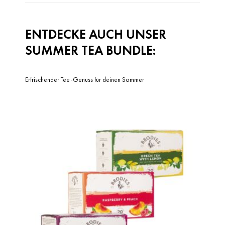
ENTDECKE AUCH UNSER
SUMMER TEA BUNDLE:
Erfrischender Tee-Genuss für deinen Sommer