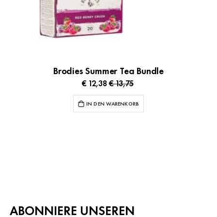
Brodies Summer Tea Bundle
€ 12,38
€ 13,75
IN DEN WARENKORB
ABONNIERE UNSEREN