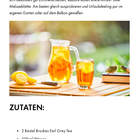
Melisseblätter. Am besten gleich ausprobieren und Urlaubsfeeling pur im
eigenen Garten oder auf dem Balkon genießen.
ZUTATEN:
2 Beutel Brodies Earl Grey Tea
200 ml Wasser