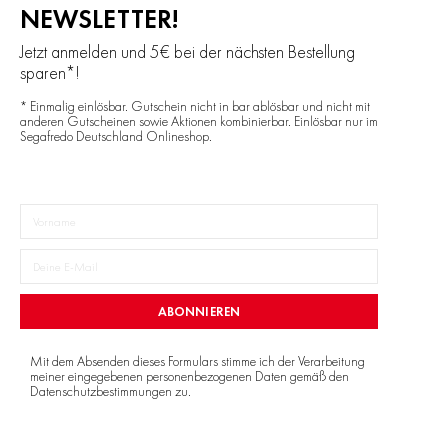
NEWSLETTER!
Jetzt anmelden und 5€ bei der nächsten Bestellung
sparen*!
* Einmalig einlösbar. Gutschein nicht in bar ablösbar und nicht mit
anderen Gutscheinen sowie Aktionen kombinierbar. Einlösbar nur im
Segafredo Deutschland Onlineshop.
ABONNIEREN
Mit dem Absenden dieses Formulars stimme ich der Verarbeitung
meiner eingegebenen personenbezogenen Daten gemäß den
Datenschutzbestimmungen
zu.