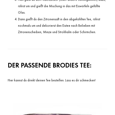
rührst um und gießt die Mischung in das mit Eiswürfeln gefüllte
Glas.
Dann gießt du den Zitronensaft in den abgekühlten Tee, rührst
nochmals um und dekorierst den Eistee nach Belieben mit
Zitronenscheiben, Minze und Strohhalm oder Schirmchen.
DER PASSENDE BRODIES TEE:
Hier kannst du direkt deinen Tee bestellen. Lass es dir schmecken!