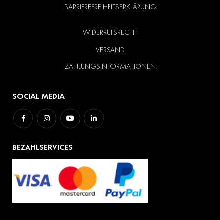
BARRIEREFREIHEITSERKLÄRUNG
WIDERRUFSRECHT
VERSAND
ZAHLUNGSINFORMATIONEN
SOCIAL MEDIA
BEZAHLSERVICES